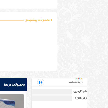
محصولات پیشنهادی
ورود به سایت
محصولات مرتبط
نام کاربری:
رمز عبور: