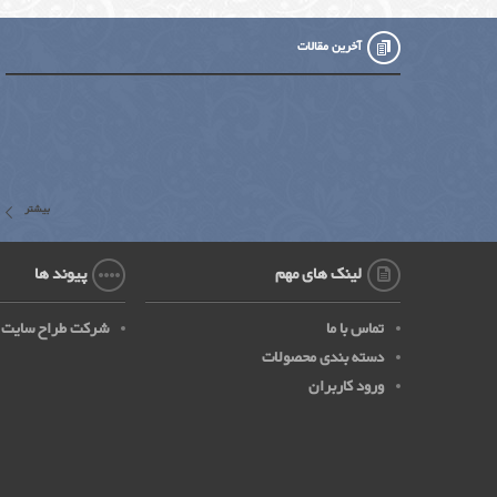
آخرین مقالات
بیشتر
لینک های مهم
پیوند ها
تماس با ما
شرکت طراح سایت
دسته بندی محصولات
ورود کاربران