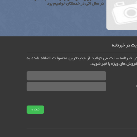
در سال اتی در خدمتتان خواهیم بود
ت در خبرنامه
ر خبرنامه سایت می توانید از جدیدترین محصولات اضافه شده به
روش های ویژه با خبر شوید.