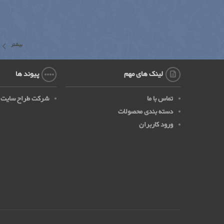
بیشتر
لینک های مهم
پیوند ها
تماس با ما
شرکت طراح سایت
دسته بندی محصولات
ورود کاربران