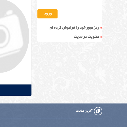
رمز عبور خود را فراموش کرده ام
عضویت در سایت
آخرین مقالات