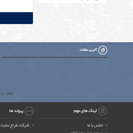
آخرین مقالات
بیشتر
لینک های مهم
پیوند ها
تماس با ما
شرکت طراح سایت