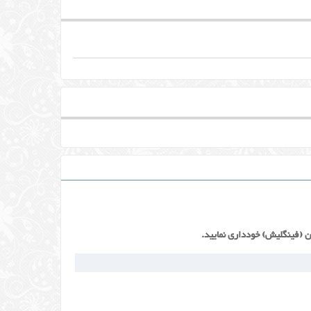
ن (فینگلیش) خودداری نمایید.