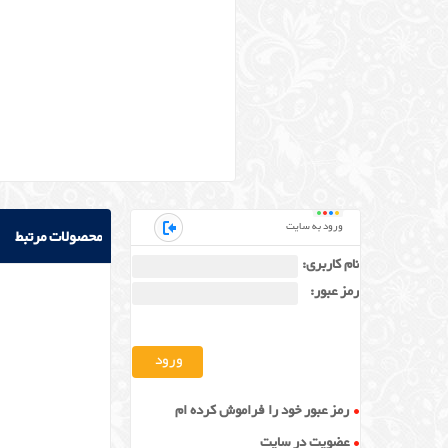
ورود به سایت
محصولات مرتبط
نام کاربری:
رمز عبور:
رمز عبور خود را فراموش کرده ام
عضویت در سایت