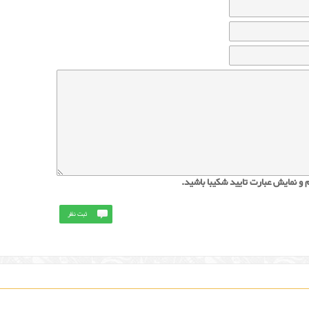
 و نمایش عبارت تایید شکیبا باشید.