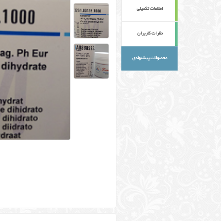
اطلاعات تکمیلی
نظرات کاربران
محصولات پیشنهادی
کلمات کلیدی :