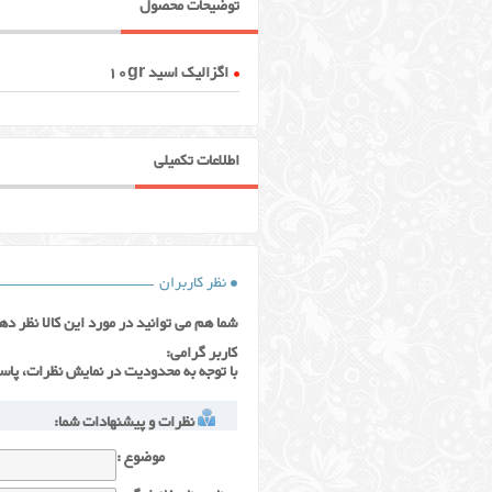
توضیحات محصول
اگزالیک اسید 10gr
اطلاعات تکمیلی
نظر کاربران
شما هم می توانید در مورد این کالا نظر ده
کاربر گرامی:
با توجه به محدودیت در نمایش نظرات، پاس
نظرات و پیشنهادات شما:
موضوع :