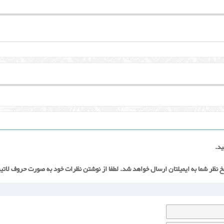
ید.
خ نظر شما به ایمیلتان ارسال خواهد شد. لطفا از نوشتن نظرات خود به صورت حروف لاتی