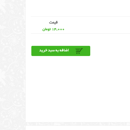
قیمت
14,000 تومان
اضافه به سبد خرید