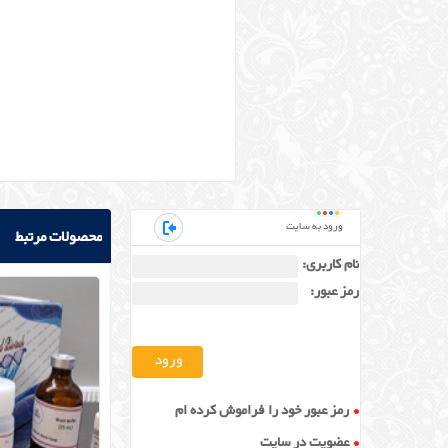
ورود به سایت
محصولات مرتبط
نام کاربری:
رمز عبور:
رمز عبور خود را فراموش کرده ام
عضویت در سایت