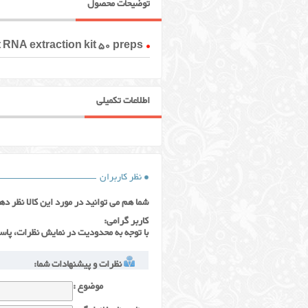
توضیحات محصول
 RNA extraction kit 50 preps
اطلاعات تکمیلی
نظر کاربران
شما هم می توانید در مورد این کالا نظر ده
کاربر گرامی:
با توجه به محدودیت در نمایش نظرات، پاس
نظرات و پیشنهادات شما:
موضوع :