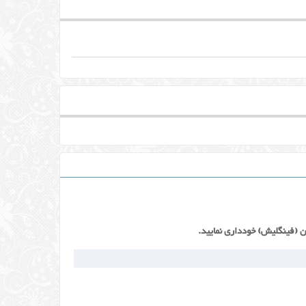
ن (فینگلیش) خودداری نمایید.