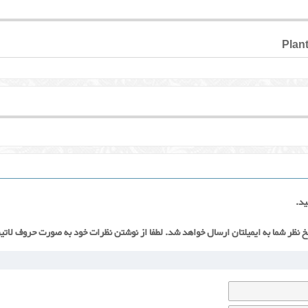
Plant
ید.
خ نظر شما به ایمیلتان ارسال خواهد شد. لطفا از نوشتن نظرات خود به صورت حروف لاتی