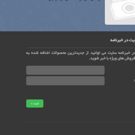
ت در خبرنامه
ر خبرنامه سایت می توانید از جدیدترین محصولات اضافه شده به
روش های ویژه با خبر شوید.