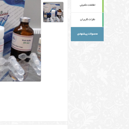
اطلاعات تکمیلی
نظرات کاربران
محصولات پیشنهادی
کلمات کلیدی :