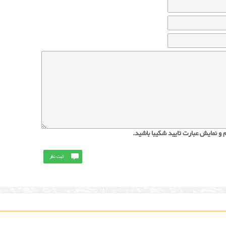
 و نمایش عبارت تایید شکیبا باشید.