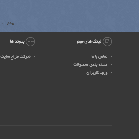
بیشتر
لینک های مهم
پیوند ها
تماس با ما
شرکت طراح سایت
دسته بندی محصولات
ورود کاربران