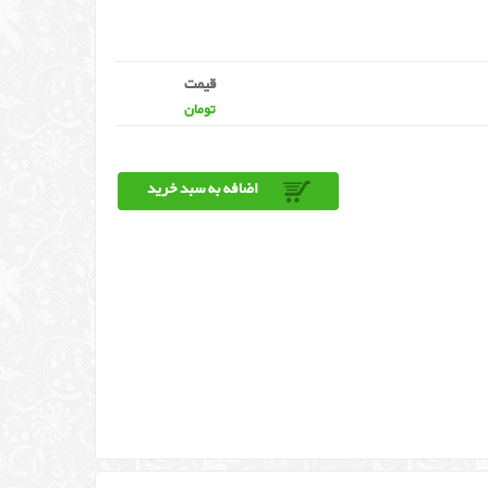
قیمت
تومان
اضافه به سبد خرید