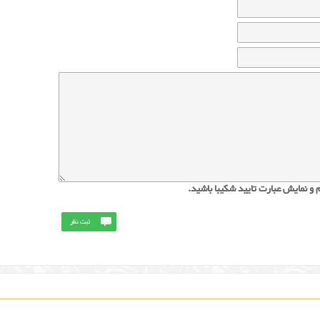
 و نمایش عبارت تایید شکیبا باشید.