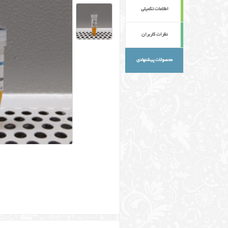
اطلاعات تکمیلی
نظرات کاربران
محصولات پیشنهادی
کلمات کلیدی :