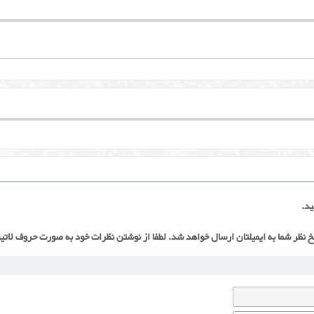
ید.
خ نظر شما به ایمیلتان ارسال خواهد شد. لطفا از نوشتن نظرات خود به صورت حروف لاتی