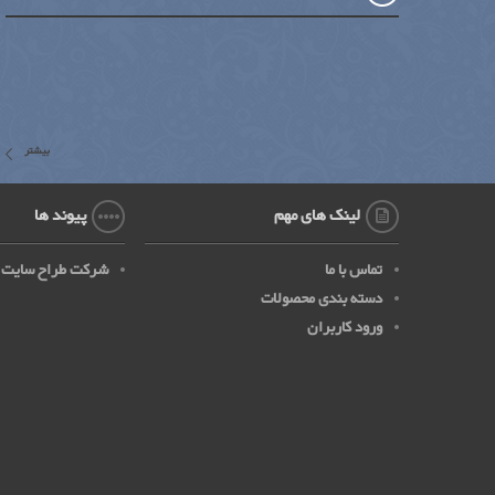
بیشتر
لینک های مهم
پیوند ها
تماس با ما
شرکت طراح سایت
دسته بندی محصولات
ورود کاربران