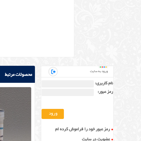
ورود به سایت
محصولات مرتبط
نام کاربری:
رمز عبور:
رمز عبور خود را فراموش کرده ام
عضویت در سایت