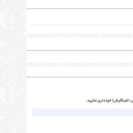
ن (فینگلیش) خودداری نمایید.