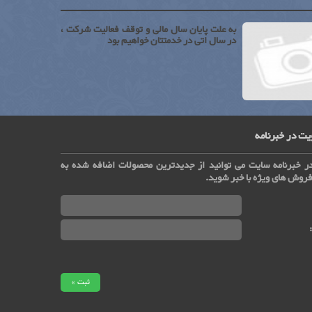
به علت پایان سال مالی و توقف فعالیت شرکت ،
در سال اتی در خدمتتان خواهیم بود
ت در خبرنامه
ر خبرنامه سایت می توانید از جدیدترین محصولات اضافه شده به
روش های ویژه با خبر شوید.