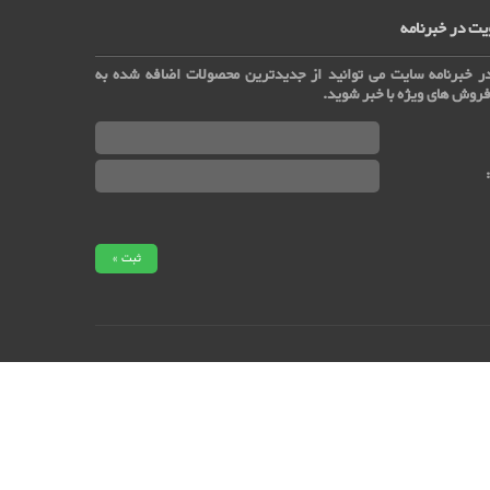
ت در خبرنامه
ر خبرنامه سایت می توانید از جدیدترین محصولات اضافه شده به
روش های ویژه با خبر شوید.
طراحی سایت
www.KSPgroup.ir