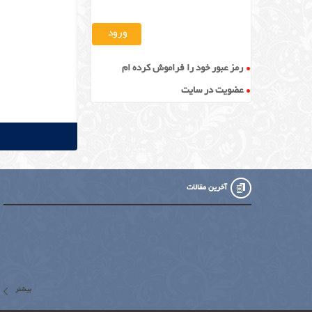
رمز عبور خود را فراموش کرده ام
عضویت در سایت
آخرین مقالات
بیشتر