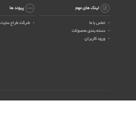
لینک های مهم
پیوند ها
تماس با ما
شرکت طراح سایت
دسته بندی محصولات
ورود کاربران
تمامی حقوق مادی و معنوی این وب سایت متعلق به فروشگاه
زیست فن آ